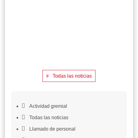
Todas las noticias

Actividad gremial

Todas las noticias

Llamado de personal