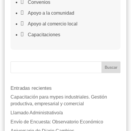

Convenios

Apoyo a la comunidad

Apoyo al comercio local

Capacitaciones
Buscar
Entradas recientes
Capacitación para mypes industriales. Gestión
productiva, empresarial y comercial
Llamado Administrativo/a
Envío de Encuesta: Observatorio Económico
Aniversario de Diario Cambios