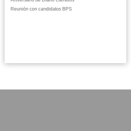
Reunión con candidatos BPS