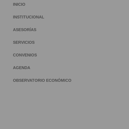
INICIO
INSTITUCIONAL
ASESORÍAS
SERVICIOS
CONVENIOS
AGENDA
OBSERVATORIO ECONÓMICO