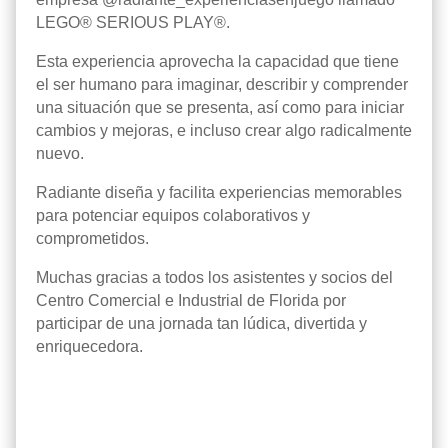
LEGO®️ SERIOUS PLAY®️.
Esta experiencia aprovecha la capacidad que tiene
el ser humano para imaginar, describir y comprender
una situación que se presenta, así como para iniciar
cambios y mejoras, e incluso crear algo radicalmente
nuevo.
Radiante diseña y facilita experiencias memorables
para potenciar equipos colaborativos y
comprometidos.
Muchas gracias a todos los asistentes y socios del
Centro Comercial e Industrial de Florida por
participar de una jornada tan lúdica, divertida y
enriquecedora.