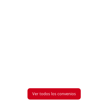
Ver todos los convenios