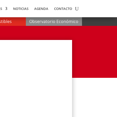
S
NOTICIAS
AGENDA
CONTACTO
tibles
Observatorio Económico