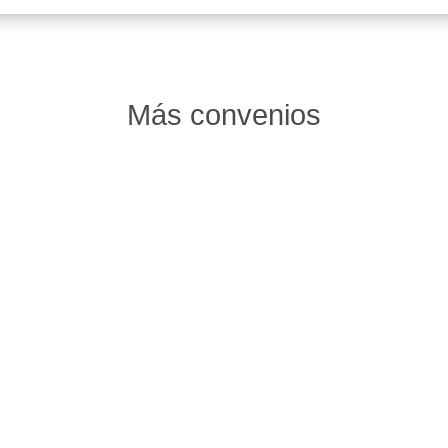
Más convenios