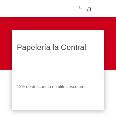
Papelería la Central
12% de descuento en útiles escolares