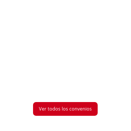
Ver todos los convenios