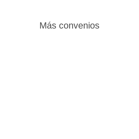
Más convenios